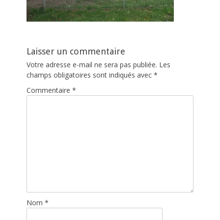
Laisser un commentaire
Votre adresse e-mail ne sera pas publiée.
Les
champs obligatoires sont indiqués avec
*
Commentaire
*
Nom
*