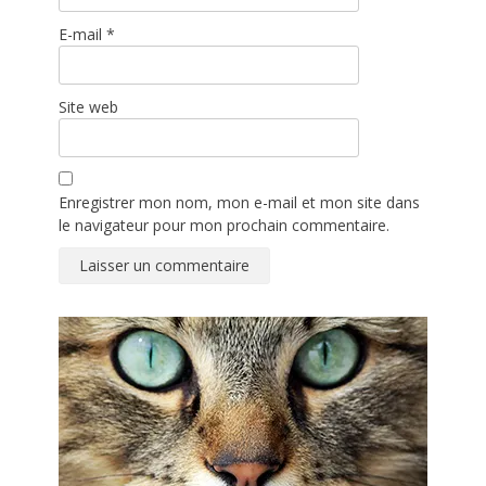
E-mail
*
Site web
Enregistrer mon nom, mon e-mail et mon site dans
le navigateur pour mon prochain commentaire.