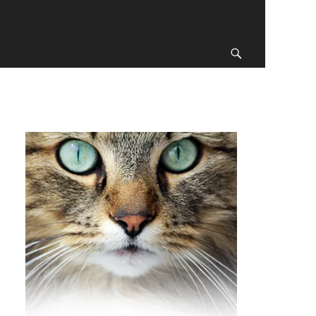
Recherche