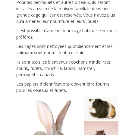
Pour les perroquets et autres oiseaux, ils seront
installés au sein de la maison familiale dans une
grande cage qui leur est réservée. Vous n’avez plus
qu’à amener leur nourriture et leurs jouets!
Il est possible d’amener leur cage habituelle si vous
préférez.
Les cages sont nettoyées quotidiennement et les
animaux sont nourris matin et soir.
Ils sont tous les bienvenus : cochons d’Inde, rats,
souris, furets, chinchilla, lapins, hamster,
perroquets, canaris…
Les papiers d’identifications doivent être fournis
pour les oiseaux et furets.