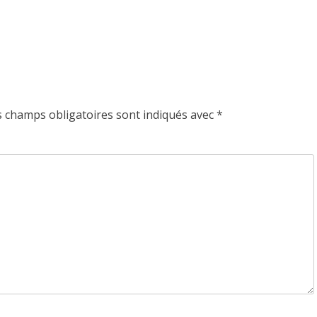
s champs obligatoires sont indiqués avec
*