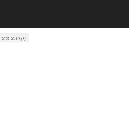
 chat chien (1)