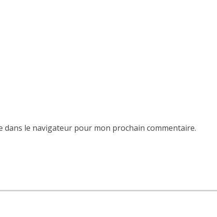
e dans le navigateur pour mon prochain commentaire.