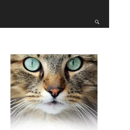
Recherche