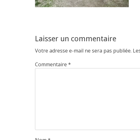
Laisser un commentaire
Votre adresse e-mail ne sera pas publiée.
Le
Commentaire
*