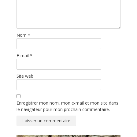
Nom
*
E-mail
*
Site web
Enregistrer mon nom, mon e-mail et mon site dans
le navigateur pour mon prochain commentaire.