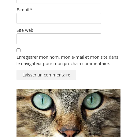
E-mail
*
Site web
Enregistrer mon nom, mon e-mail et mon site dans
le navigateur pour mon prochain commentaire.