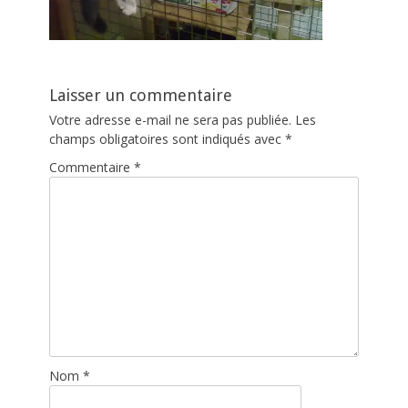
Laisser un commentaire
Votre adresse e-mail ne sera pas publiée.
Les
champs obligatoires sont indiqués avec
*
Commentaire
*
Nom
*