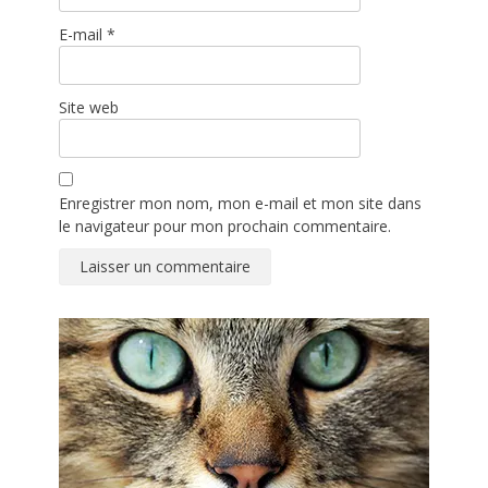
E-mail
*
Site web
Enregistrer mon nom, mon e-mail et mon site dans
le navigateur pour mon prochain commentaire.