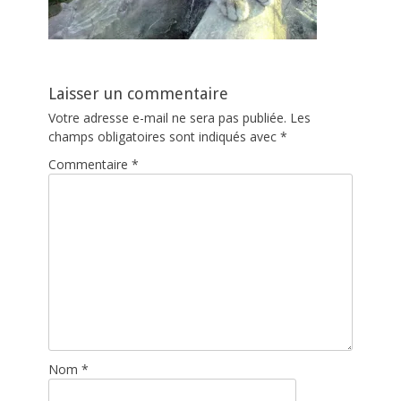
Laisser un commentaire
Votre adresse e-mail ne sera pas publiée.
Les
champs obligatoires sont indiqués avec
*
Commentaire
*
Nom
*