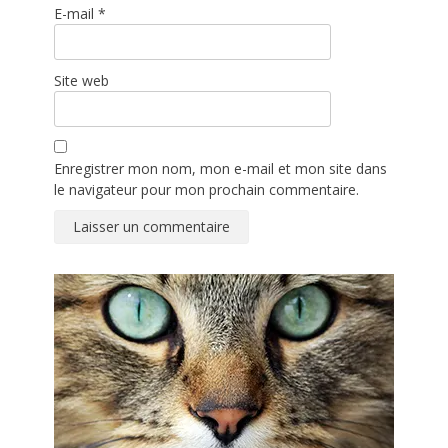
E-mail
*
Site web
Enregistrer mon nom, mon e-mail et mon site dans
le navigateur pour mon prochain commentaire.