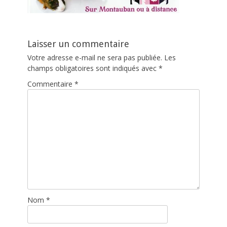
Laisser un commentaire
Votre adresse e-mail ne sera pas publiée.
Les
champs obligatoires sont indiqués avec
*
Commentaire
*
Nom
*